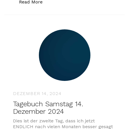
„Tagebuch Sonntag, 15. Dezember 202
Read More
DEZEMBER 14, 2024
Tagebuch Samstag 14.
Dezember 2024
Dies ist der zweite Tag, dass ich jetzt
ENDLICH nach vielen Monaten besser gesagt