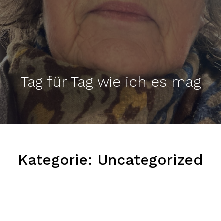
Tag für Tag wie ich es mag
Kategorie:
Uncategorized