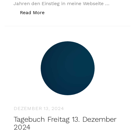
Jahren den Einstieg in meine Webseite …
„Tagebuch Samstag 14. Dezember 202
Read More
DEZEMBER 13, 2024
Tagebuch Freitag 13. Dezember
2024