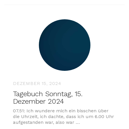
DEZEMBER 15, 2024
Tagebuch Sonntag, 15.
Dezember 2024
07.51: Ich wundere mich ein bisschen über
die Uhrzeit, ich dachte, dass ich um 6.00 Uhr
aufgestanden war, also war …