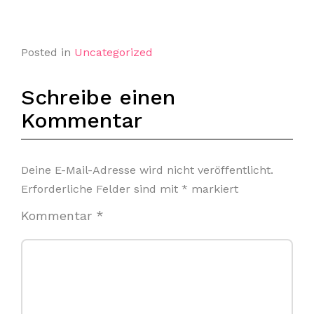
Posted in
Uncategorized
Schreibe einen
Kommentar
Deine E-Mail-Adresse wird nicht veröffentlicht.
Erforderliche Felder sind mit
*
markiert
Kommentar
*