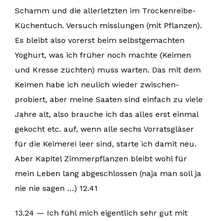
Schamm und die allerletzten im Trockenreibe-
Küchentuch. Versuch misslungen (mit Pflanzen).
Es bleibt also vorerst beim selbstgemachten
Yoghurt, was ich früher noch machte (Keimen
und Kresse züchten) muss warten. Das mit dem
Keimen habe ich neulich wieder zwischen-
probiert, aber meine Saaten sind einfach zu viele
Jahre alt, also brauche ich das alles erst einmal
gekocht etc. auf, wenn alle sechs Vorratsgläser
für die Keimerei leer sind, starte ich damit neu.
Aber Kapitel Zimmerpflanzen bleibt wohl für
mein Leben lang abgeschlossen (naja man soll ja
nie nie sagen …) 12.41
13.24 — Ich fühl mich eigentlich sehr gut mit