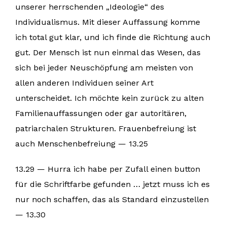
unserer herrschenden „Ideologie“ des
Individualismus. Mit dieser Auffassung komme
ich total gut klar, und ich finde die Richtung auch
gut. Der Mensch ist nun einmal das Wesen, das
sich bei jeder Neuschöpfung am meisten von
allen anderen Individuen seiner Art
unterscheidet. Ich möchte kein zurück zu alten
Familienauffassungen oder gar autoritären,
patriarchalen Strukturen. Frauenbefreiung ist
auch Menschenbefreiung — 13.25
13.29 — Hurra ich habe per Zufall einen button
für die Schriftfarbe gefunden … jetzt muss ich es
nur noch schaffen, das als Standard einzustellen
— 13.30