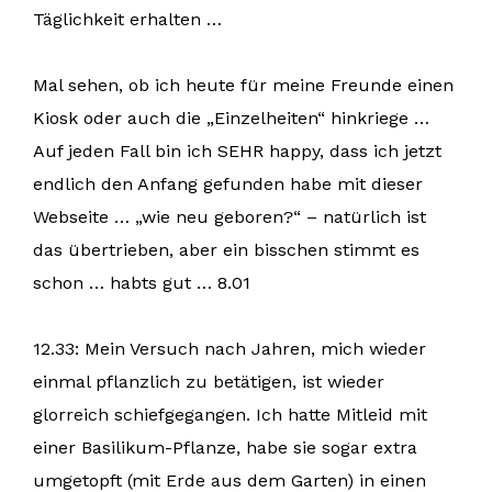
Täglichkeit erhalten …
Mal sehen, ob ich heute für meine Freunde einen
Kiosk oder auch die „Einzelheiten“ hinkriege …
Auf jeden Fall bin ich SEHR happy, dass ich jetzt
endlich den Anfang gefunden habe mit dieser
Webseite … „wie neu geboren?“ – natürlich ist
das übertrieben, aber ein bisschen stimmt es
schon … habts gut … 8.01
12.33: Mein Versuch nach Jahren, mich wieder
einmal pflanzlich zu betätigen, ist wieder
glorreich schiefgegangen. Ich hatte Mitleid mit
einer Basilikum-Pflanze, habe sie sogar extra
umgetopft (mit Erde aus dem Garten) in einen