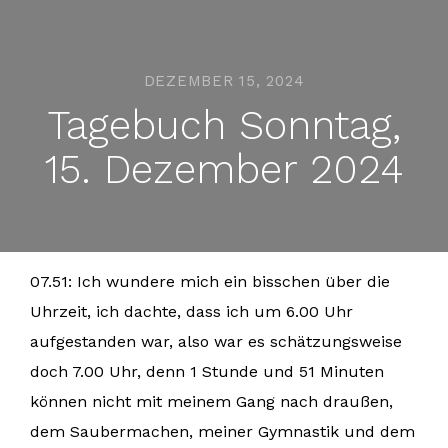
DEZEMBER 15, 2024
Tagebuch Sonntag,
15. Dezember 2024
07.51: Ich wundere mich ein bisschen über die
Uhrzeit, ich dachte, dass ich um 6.00 Uhr
aufgestanden war, also war es schätzungsweise
doch 7.00 Uhr, denn 1 Stunde und 51 Minuten
können nicht mit meinem Gang nach draußen,
dem Saubermachen, meiner Gymnastik und dem