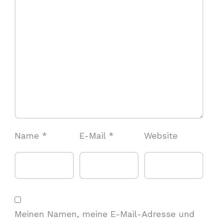
Name
*
E-Mail
*
Website
Meinen Namen, meine E-Mail-Adresse und