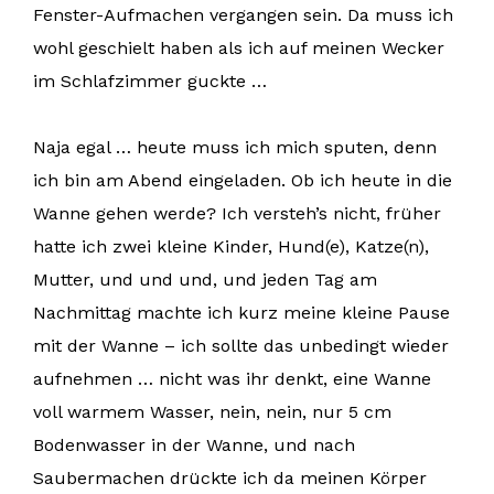
Fenster-Aufmachen vergangen sein. Da muss ich
wohl geschielt haben als ich auf meinen Wecker
im Schlafzimmer guckte …
Naja egal … heute muss ich mich sputen, denn
ich bin am Abend eingeladen. Ob ich heute in die
Wanne gehen werde? Ich versteh’s nicht, früher
hatte ich zwei kleine Kinder, Hund(e), Katze(n),
Mutter, und und und, und jeden Tag am
Nachmittag machte ich kurz meine kleine Pause
mit der Wanne – ich sollte das unbedingt wieder
aufnehmen … nicht was ihr denkt, eine Wanne
voll warmem Wasser, nein, nein, nur 5 cm
Bodenwasser in der Wanne, und nach
Saubermachen drückte ich da meinen Körper