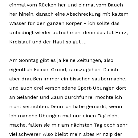
einmal vom Rücken her und einmal vom Bauch
her hinein, danach eine Abschreckung mit kaltem
Wasser für den ganzen Körper – ich sollte das
unbedingt wieder aufnehmen, denn das tut Herz,
Kreislauf und der Haut so gut …
Am Sonntag gibt es ja keine Zeitungen, also
eigentlich keinen Grund, rauszugehen. Da ich
aber draußen immer ein bisschen saubermache,
und auch drei verschiedene Sport-Übungen dort
an Geländer und Zaun durchführe, möchte ich
nicht verzichten. Denn ich habe gemerkt, wenn
ich manche Übungen mal nur einen Tag nicht
mache, fallen sie mir am nächsten Tag doch sehr
viel schwerer. Also bleibt mein altes Prinzip der