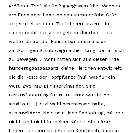
größeren Topf, sie fleißig gegossen über Wochen,
am Ende aber habe ich das kümmerliche Grün
abgeerntet und den Topf stehen lassen – in
einem recht hübschen gelben Übertopf … da
wollte ich auf der Fensterbank nun diesen
zartkörnigen Staub wegmachen, fängt der an sich
zu bewegen … Wohl hatten sich aus dieser Erde
hundert gaaaaaaaanz kleine Tierchen entwickelt,
die die Reste der Topfpflanze (hui, was für ein
Wort, zwei Mal pf hintereinander, eine
Herausforderung für NDH-Leute würde ich
schätzen …) jetzt wohl beschlossen hatte,
auszuwildern. Nein nein liebe Schöpfung, mit mir
nicht, und nicht in meiner Küche. Alle diese
lieben Tierchen landeten im Kehrblech, dann im