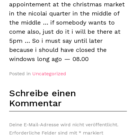
appointement at the christmas market
in the nicolai quarter in the middle of
the middle … if somebody wants to
come also, just do it i will be there at
5pm … So i must say until later
because i should have closed the
windows long ago — 08.00
Posted in
Uncategorized
Schreibe einen
Kommentar
Deine E-Mail-Adresse wird nicht veröffentlicht.
Erforderliche Felder sind mit
*
markiert