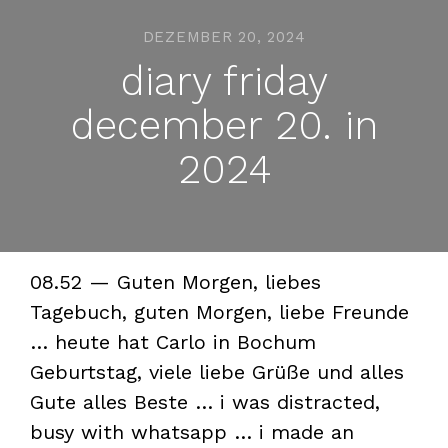
DEZEMBER 20, 2024
diary friday
december 20. in
2024
08.52 — Guten Morgen, liebes
Tagebuch, guten Morgen, liebe Freunde
… heute hat Carlo in Bochum
Geburtstag, viele liebe Grüße und alles
Gute alles Beste … i was distracted,
busy with whatsapp … i made an