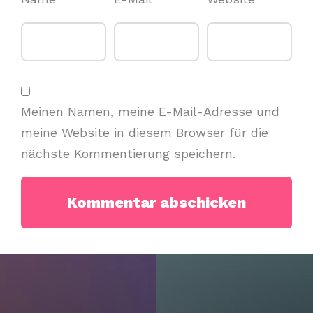
Meinen Namen, meine E-Mail-Adresse und
meine Website in diesem Browser für die
nächste Kommentierung speichern.